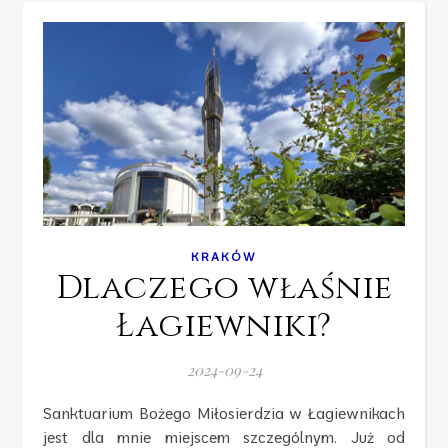
KRAKÓW
Dlaczego właśnie
Łagiewniki?
2024-09-24
Sanktuarium Bożego Miłosierdzia w Łagiewnikach
jest dla mnie miejscem szczególnym. Już od