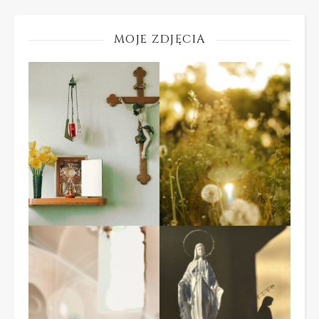
MOJE ZDJĘCIA